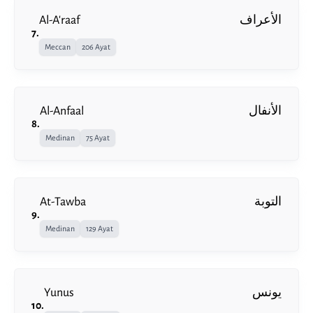
Al-A'raaf
الأعراف
7
.
Meccan
206 Ayat
Al-Anfaal
الأنفال
8
.
Medinan
75 Ayat
At-Tawba
التوبة
9
.
Medinan
129 Ayat
Yunus
يونس
10
.