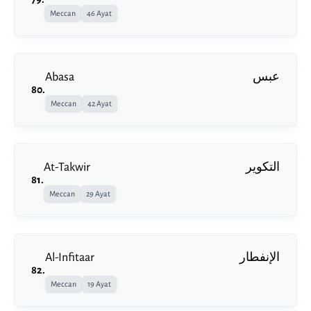
Meccan
46 Ayat
Abasa
عبس
80
.
Meccan
42 Ayat
At-Takwir
التكوير
81
.
Meccan
29 Ayat
Al-Infitaar
الإنفطار
82
.
Meccan
19 Ayat