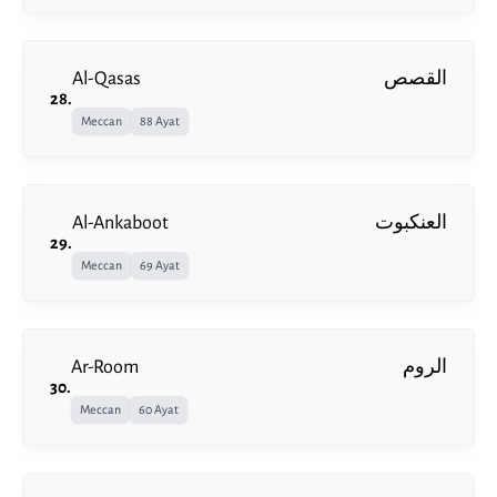
Al-Qasas
القصص
28
.
Meccan
88 Ayat
Al-Ankaboot
العنكبوت
29
.
Meccan
69 Ayat
Ar-Room
الروم
30
.
Meccan
60 Ayat