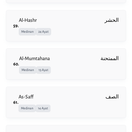
Al-Hashr
الحشر
59
.
Medinan
24 Ayat
Al-Mumtahana
الممتحنة
60
.
Medinan
13 Ayat
As-Saff
الصف
61
.
Medinan
14 Ayat