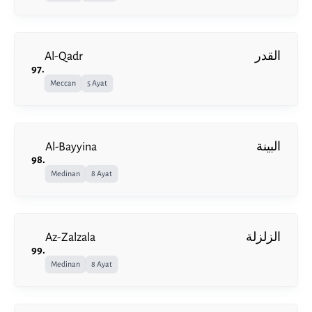
Al-Qadr
القدر
97
.
Meccan
5 Ayat
Al-Bayyina
البينة
98
.
Medinan
8 Ayat
Az-Zalzala
الزلزلة
99
.
Medinan
8 Ayat