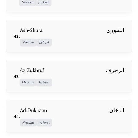
Meccan
54 Ayat
Ash-Shura
الشورى
42
.
Meccan
53 Ayat
Az-Zukhruf
الزخرف
43
.
Meccan
89 Ayat
Ad-Dukhaan
الدخان
44
.
Meccan
59 Ayat