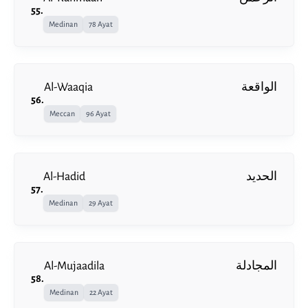
55
.
Medinan
78 Ayat
Al-Waaqia
الواقعة
56
.
Meccan
96 Ayat
Al-Hadid
الحديد
57
.
Medinan
29 Ayat
Al-Mujaadila
المجادلة
58
.
Medinan
22 Ayat