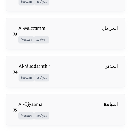
Meccan
28 Ayat
Al-Muzzammil
المزمل
73
.
Meccan
20 Ayat
Al-Muddaththir
المدثر
74
.
Meccan
56 Ayat
Al-Qiyaama
القيامة
75
.
Meccan
40 Ayat